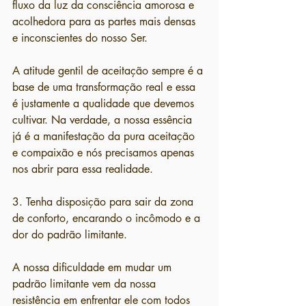
fluxo da luz da consciência amorosa e 
acolhedora para as partes mais densas 
e inconscientes do nosso Ser.
A atitude gentil de aceitação sempre é a 
base de uma transformação real e essa 
é justamente a qualidade que devemos 
cultivar. Na verdade, a nossa essência 
já é a manifestação da pura aceitação 
e compaixão e nós precisamos apenas 
nos abrir para essa realidade.
3. Tenha disposição para sair da zona 
de conforto, encarando o incômodo e a 
dor do padrão limitante.
A nossa dificuldade em mudar um 
padrão limitante vem da nossa 
resistência em enfrentar ele com todos 