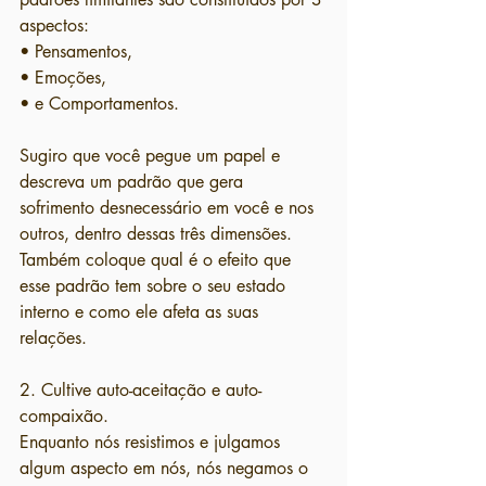
aspectos:
• Pensamentos,
• Emoções,
• e Comportamentos.
Sugiro que você pegue um papel e 
descreva um padrão que gera 
sofrimento desnecessário em você e nos 
outros, dentro dessas três dimensões. 
Também coloque qual é o efeito que 
esse padrão tem sobre o seu estado 
interno e como ele afeta as suas 
relações.
2. Cultive auto-aceitação e auto-
compaixão.
Enquanto nós resistimos e julgamos 
algum aspecto em nós, nós negamos o 