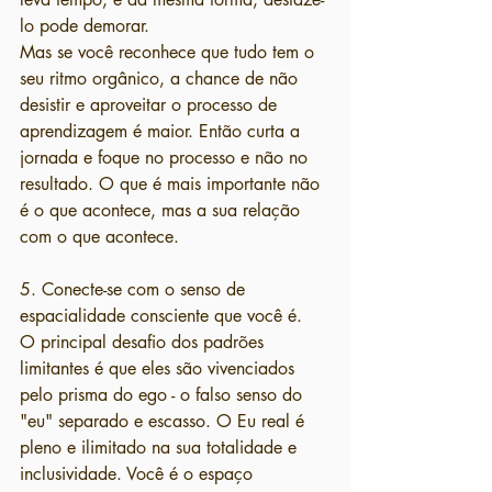
lo pode demorar.
Mas se você reconhece que tudo tem o 
seu ritmo orgânico, a chance de não 
desistir e aproveitar o processo de 
aprendizagem é maior. Então curta a 
jornada e foque no processo e não no 
resultado. O que é mais importante não 
é o que acontece, mas a sua relação 
com o que acontece.
5. Conecte-se com o senso de 
espacialidade consciente que você é.
O principal desafio dos padrões 
limitantes é que eles são vivenciados 
pelo prisma do ego - o falso senso do 
"eu" separado e escasso. O Eu real é 
pleno e ilimitado na sua totalidade e 
inclusividade. Você é o espaço 