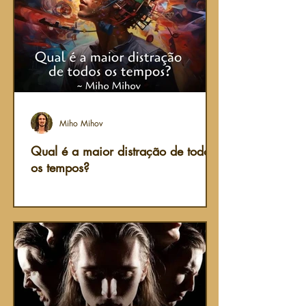
Miho Mihov
Qual é a maior distração de todos
os tempos?