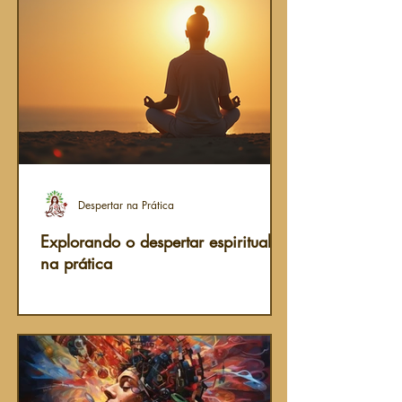
Despertar na Prática
Explorando o despertar espiritual
na prática