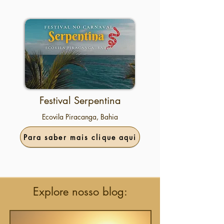
Festival Serpentina
Ecovila Piracanga, Bahia
Para saber mais clique aqui
Explore nosso blog: