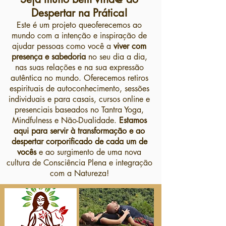
Despertar na Prática!
Este é um projeto queoferecemos ao
mundo com a intenção e inspiração de
ajudar pessoas como você a
viver com
presença e sabedoria
no seu dia a dia,
nas suas relações e na sua expressão
autêntica no mundo. Oferecemos retiros
espirituais de autoconhecimento, sessões
individuais e para casais, cursos online e
presenciais baseados no Tantra Yoga,
Mindfulness e Não-Dualidade.
Estamos
aqui para servir à transformação e ao
despertar
corporificado de cada um de
vocês
e ao surgimento de uma nova
cultura de Consciência Plena e integração
com a Natureza!