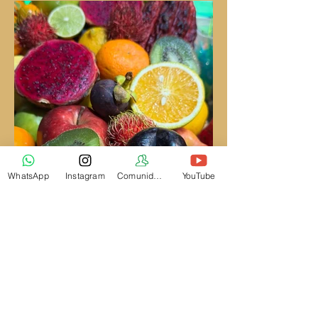
WhatsApp
Instagram
Comunidade
YouTube