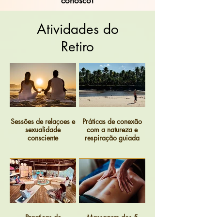
conosco!
Atividades do
Retiro
Sessões de relaçoes e
Práticas de conexão
sexualidade
com a natureza e
consciente
respiração guiada