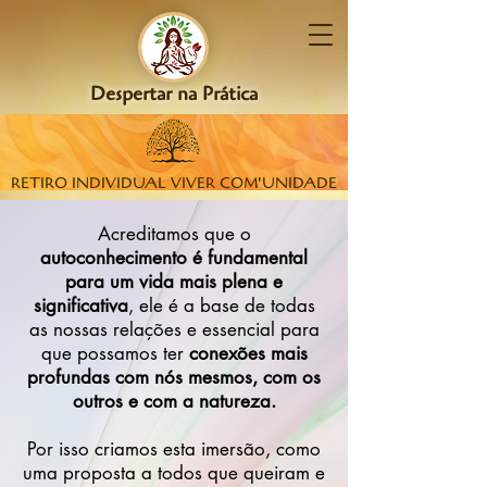
Despertar na Prática
RETIRO INDIVIDUAL VIVER COM'UNIDADE
Acreditamos que o
autoconhecimento é fundamental
para um vida mais plena e
significativa
, ele é a base de todas
as nossas relações e essencial para
que possamos ter
conexões mais
profundas com nós mesmos, com os
outros e com a natureza.
Por isso criamos esta imersão, como
uma proposta a todos que queiram e