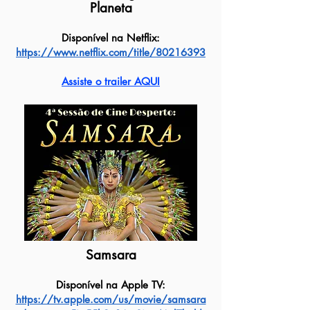
Planeta
Disponível na Netflix:
https://www.netflix.com/title/80216393
Assiste o trailer AQUI
Samsara
Disponível na Apple TV:
https://tv.apple.com/us/movie/samsara