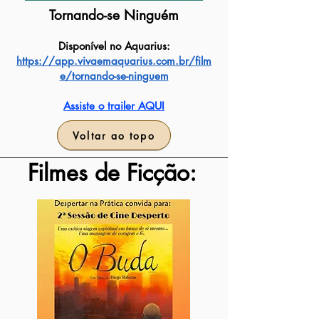
Tornando-se Ninguém
Disponível no Aquarius:
https://app.vivaemaquarius.com.br/film
e/tornando-se-ninguem
Assiste o trailer AQUI
Voltar ao topo
Filmes de Ficção: