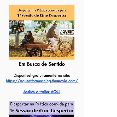
Em Busca de Sentido
Disponível gratuitamente no site:
https://aquestformeaning-themovie.com/
Assiste o trailer AQUI