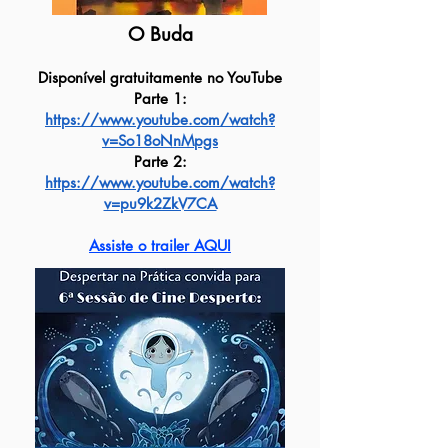
O Buda
Disponível gratuitamente no YouTube
Parte 1:
https://www.youtube.com/watch?
v=So18oNnMpgs
Parte 2:
https://www.youtube.com/watch?
v=pu9k2ZkV7CA
Assiste o trailer AQUI