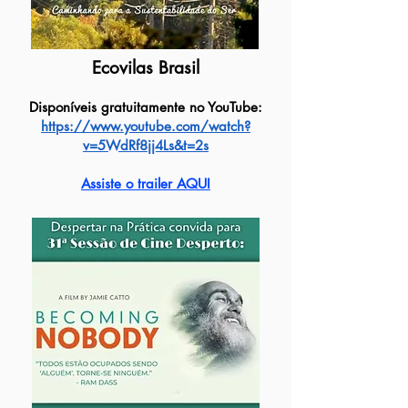
Ecovilas Brasil
Disponíveis gratuitamente no YouTube:
https://www.youtube.com/watch?
v=5WdRf8jj4Ls&t=2s
Assiste o trailer AQUI