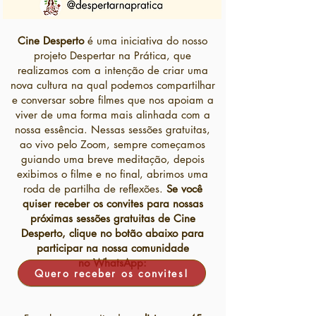
Cine Desperto
é uma iniciativa do nosso
projeto Despertar na Prática, que
realizamos com a intenção de criar uma
nova cultura na qual podemos compartilhar
e conversar sobre filmes que nos apoiam a
viver de uma forma mais alinhada com a
nossa essência. Nessas sessões gratuitas,
ao vivo pelo Zoom, sempre começamos
guiando uma breve meditação, depois
exibimos o filme e no final, abrimos uma
roda de partilha de reflexões.
Se você
quiser receber os convites para nossas
próximas sessões gratuitas de Cine
Desperto,
clique no botão abaixo para
participar na nossa comunidade
no
WhatsApp:
Quero receber os convites!