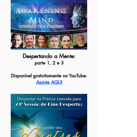
Despertando a Mente:
parte 1, 2 e 3
Disponível gratuitamente no YouTube:
Assiste AQUI