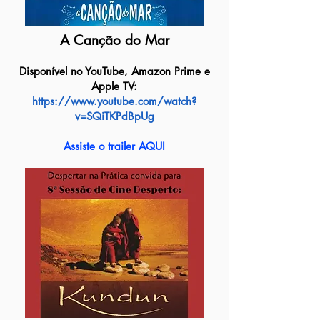
A Canção do Mar
Disponível no YouTube, Amazon Prime e
Apple TV:
https://www.youtube.com/watch?
v=SQiTKPdBpUg
Assiste o trailer AQUI