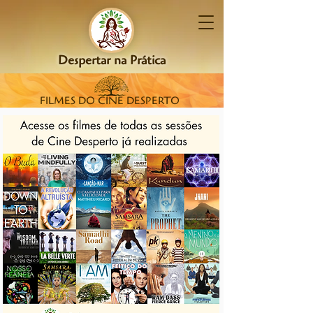
Despertar na Prática
FILMES DO CINE DESPERTO