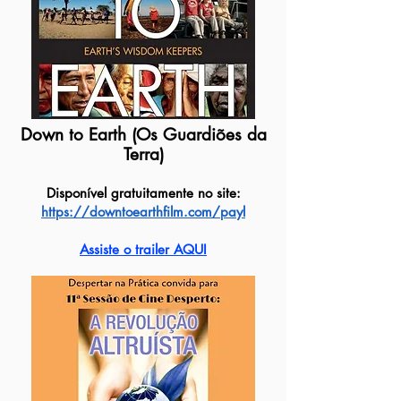
Down to Earth (Os Guardiões da
Terra)
Disponível gratuitamente no site:
https://downtoearthfilm.com/
payl
Assiste o trailer AQUI