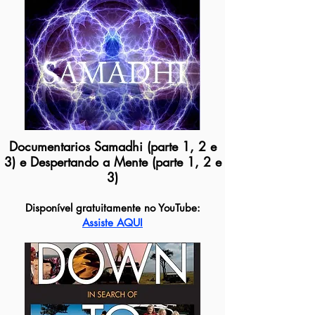
Documentarios Samadhi (parte 1, 2 e
3) e Despertando a Mente (parte 1, 2 e
3)
Disponível gratuitamente no YouTube:
Assiste AQUI