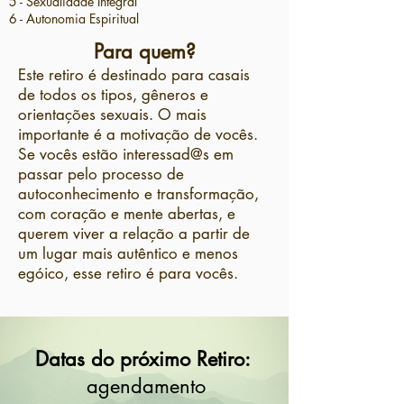
5 - Sexualidade Integral
6 - Autonomia Espiritual
Para quem?
Este retiro é destinado para casais
de todos os tipos, gêneros e
orientações sexuais. O mais
importante é a motivação de vocês.
Se vocês estão interessad@s em
passar pelo processo de
autoconhecimento e transformação,
com coração e mente abertas, e
querem viver a relação a partir de
um lugar mais autêntico e menos
egóico, esse retiro é para vocês.
Datas do próximo Retiro:
agendamento