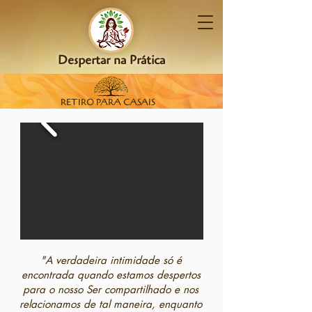
Despertar na Prática
RETIRO PARA CASAIS
"A verdadeira intimidade só é
encontrada quando estamos despertos
para o nosso Ser compartilhado e nos
relacionamos de tal maneira, enquanto