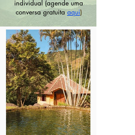
individual
(agende uma
conversa gratuita
aqui
)