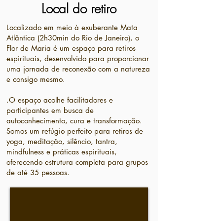
Local do retiro
Localizado em meio à exuberante Mata
Atlântica (2h30min do Rio de Janeiro), o
Flor de Maria é um espaço para retiros
espirituais, desenvolvido para proporcionar
uma jornada de reconexão com a natureza
e consigo mesmo.
.O espaço acolhe facilitadores e
participantes em busca de
autoconhecimento, cura e transformação.
Somos um refúgio perfeito para retiros de
yoga, meditação, silêncio, tantra,
mindfulness e práticas espirituais,
oferecendo estrutura completa para grupos
de até 35 pessoas.