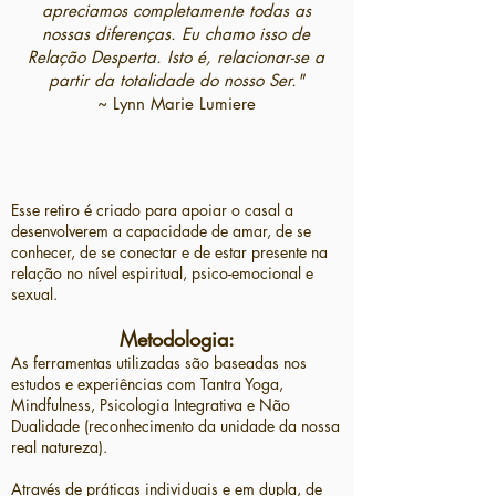
apreciamos completamente todas as
nossas diferenças. Eu chamo isso de
Relação Desperta. Isto é, relacionar-se a
partir da totalidade do nosso Ser."
~ Lynn Marie Lumiere
Esse retiro é criado para apoiar o casal a
desenvolverem a capacidade de amar, de se
conhecer, de se conectar e de estar presente na
relação no nível espiritual, psico-emocional e
sexual.
Metodologia:
As ferramentas utilizadas são baseadas nos
estudos e experiências com Tantra Yoga,
Mindfulness, Psicologia Integrativa e Não
Dualidade (reconhecimento da unidade da nossa
real natureza).
Através de práticas individuais e em
dupla, de