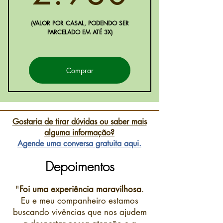
(VALOR POR CASAL, PODENDO SER
PARCELADO EM ATÉ 3X)
Comprar
Gostaria de tirar dúvidas ou saber mais
alguma informação?
Agende uma conversa gratuita aqui.
Depoimentos
"
Foi uma experiência maravilhosa
.
Eu e meu companheiro estamos
buscando vivências que nos ajudem