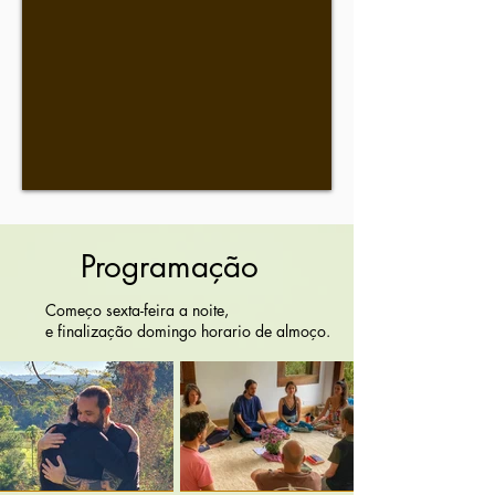
Programação
Começo sexta-feira a noite,
e finalização domingo horario de almoço.