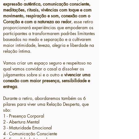
expressão autêntica, comunicação consciente,
meditações, rituais, vivências com toque e com
movimento, respiração e som, conexão com o
Coração e com a natureza ao redor
, esse retiro
proporcionará experiências que empoderam os
participantes a transformarem padrões limitantes
baseados no medo e separação e a cultivarem
maior intimidade, leveza, alegria e liberdade na
relação íntima.
Vamos criar um espaço seguro e respeitoso no
qual vamos convidar o casal a dissolver os
julgamentos sobre si e o outro e
vivenciar uma
conexão com maior presença, sensibilidade e
entrega
.​
Durante o retiro, abordaremos também os 6
pilares para viver uma Relação Desperta, que
são:
1 - Presença Corporal
2 - Abertura Mental
3 - Maturidade Emocional
4 - Comunicação Consciente