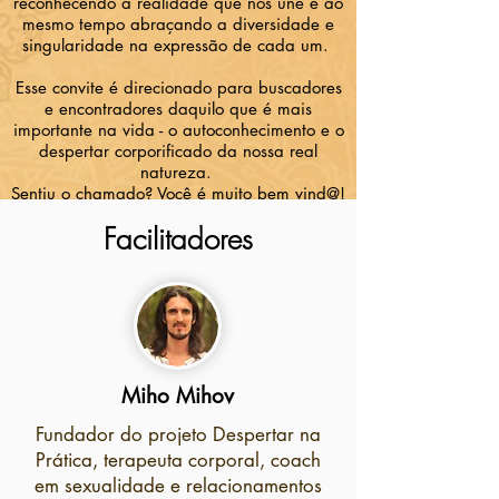
reconhecendo a realidade que nos une e ao
mesmo tempo abraçando a diversidade e
singularidade na expressão de cada um.
Esse convite é direcionado para buscadores
e encontradores daquilo que é mais
importante na vida - o autoconhecimento e o
despertar corporificado da nossa real
natureza.
Sentiu o chamado? Você é muito bem vind@!
Facilitadores
Miho Mihov
Fundador do projeto Despertar na
Prática, terapeuta corporal, coach
em sexualidade e relacionamentos