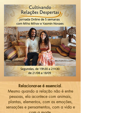
Relacionar-se é essencial
.
Mesmo quando a relação não é entre
pessoas, ela acontece com animais,
plantas, elementos, com as emoções,
sensações e pensamentos, com a vida e
com a morte.