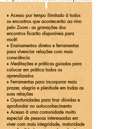
♦ Acesso por tempo ilimitado à todos
os encontros que acontecerão ao vivo
pelo Zoom - as gravações dos
encontros ficarão disponíveis para
você!
♦ Ensinamentos diretos e ferramentas
para vivenciar relações com mais
consciência
♦ Meditações e práticas guiadas para
colocar em prática todos os
aprendizados
♦ Ferramentas para incorporar mais
prazer, alegria e plenitude em todas as
suas relações
♦ Oportunidades para tirar dúvidas e
aprofundar no autoconhecimento
♦ Acesso à uma comunidade muito
especial de pessoas interessadas em
viver com mais integridade, maturidade