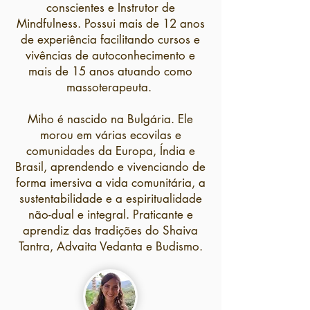
conscientes e Instrutor de
Mindfulness. Possui mais de 12 anos
de experiência facilitando cursos e
vivências de autoconhecimento e
mais de 15 anos atuando como
massoterapeuta.
Miho é nascido na Bulgária. Ele
morou em várias ecovilas e
comunidades da Europa, Índia e
Brasil, aprendendo e vivenciando de
forma imersiva a vida comunitária, a
sustentabilidade e a espiritualidade
não-dual e integral. Praticante e
aprendiz das tradições do Shaiva
Tantra, Advaita Vedanta e Budismo.