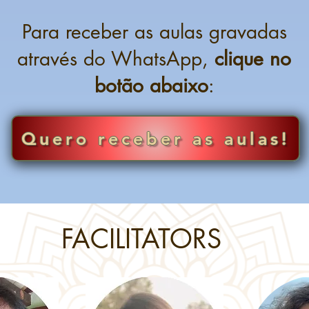
Para receber as aulas gravadas
através do WhatsApp,
clique no
botão abaixo
:
Quero receber as aulas!
FACILITATORS