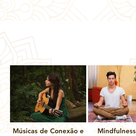
Músicas de Conexão e
Mindfulnes