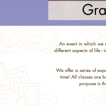
An event in which we s
different aspects of life 
We offer a series of exp
time! All classes are 
purpose is th